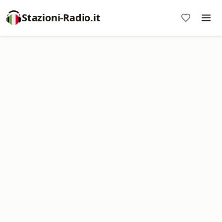
Stazioni-Radio.it