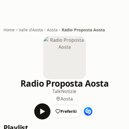
Home
Valle d'Aosta
Aosta
Radio Proposta Aosta
Radio Proposta Aosta
Talk
Notizie
Aosta
Preferiti
Playlist