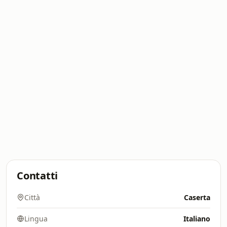
Contatti
Città
Caserta
Lingua
Italiano