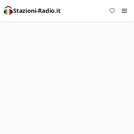
Stazioni-Radio.it