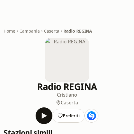
Home
Campania
Caserta
Radio REGINA
Radio REGINA
Cristiano
Caserta
Preferiti
Stazioni simili