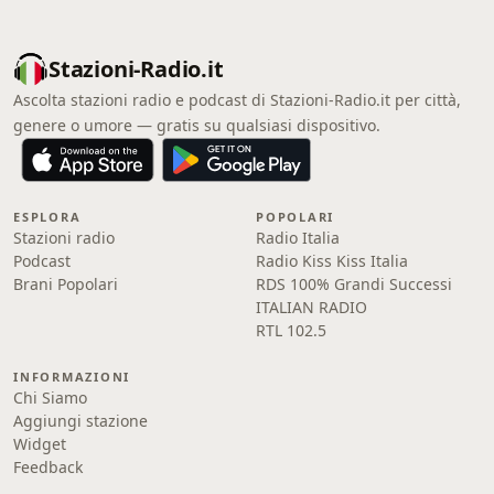
Stazioni-Radio.it
Ascolta stazioni radio e podcast di Stazioni-Radio.it per città,
genere o umore — gratis su qualsiasi dispositivo.
ESPLORA
POPOLARI
Stazioni radio
Radio Italia
Podcast
Radio Kiss Kiss Italia
Brani Popolari
RDS 100% Grandi Successi
ITALIAN RADIO
RTL 102.5
INFORMAZIONI
Chi Siamo
Aggiungi stazione
Widget
Feedback