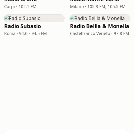
Carpi · 102.1 FM
Milano · 105.3 FM, 105.5 FM
Radio Subasio
Radio Bellla & Monella
Roma · 94.0 - 94.5 FM
Castelfranco Veneto · 97.8 FM