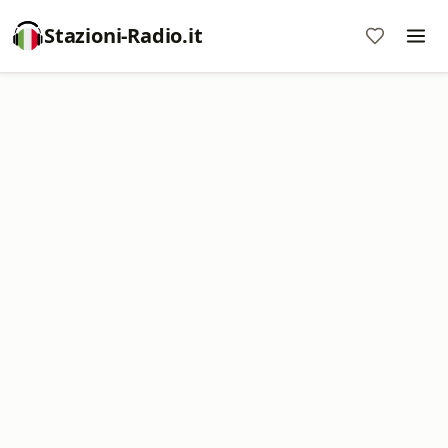
Stazioni-Radio.it