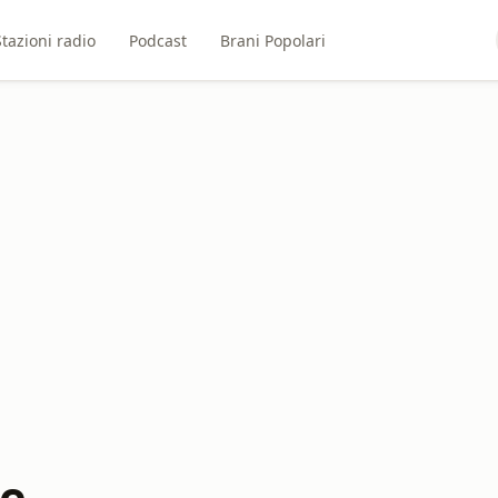
Stazioni radio
Podcast
Brani Popolari
ze