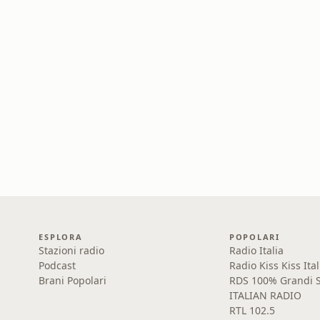
ESPLORA
POPOLARI
Stazioni radio
Radio Italia
Podcast
Radio Kiss Kiss Ital
Brani Popolari
RDS 100% Grandi S
ITALIAN RADIO
RTL 102.5