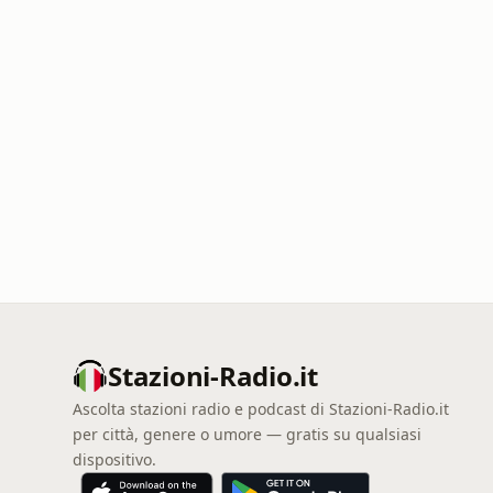
Stazioni-Radio.it
Ascolta stazioni radio e podcast di Stazioni-Radio.it
per città, genere o umore — gratis su qualsiasi
dispositivo.