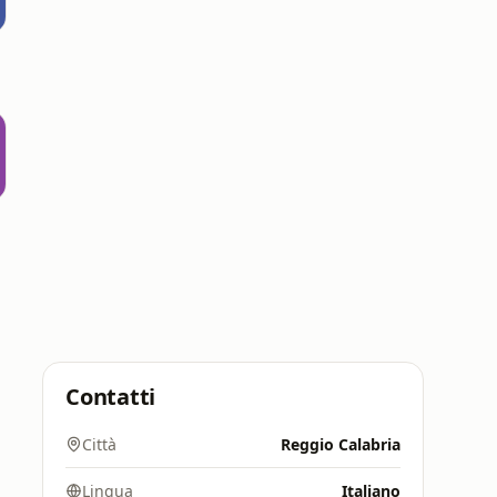
Contatti
Città
Reggio Calabria
Lingua
Italiano