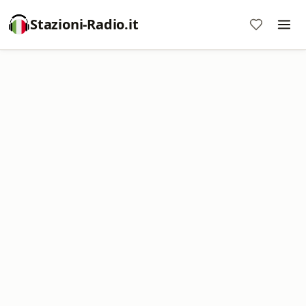
Stazioni-Radio.it