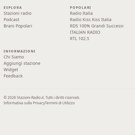
ESPLORA
POPOLARI
Stazioni radio
Radio Italia
Podcast
Radio Kiss Kiss Italia
Brani Popolari
RDS 100% Grandi Successi
ITALIAN RADIO
RTL 102.5
INFORMAZIONI
Chi Siamo
Aggiungi stazione
Widget
Feedback
© 2026 Stazioni-Radio.it. Tutti i diritti riservati.
Informativa sulla Privacy
Termini di Utilizzo