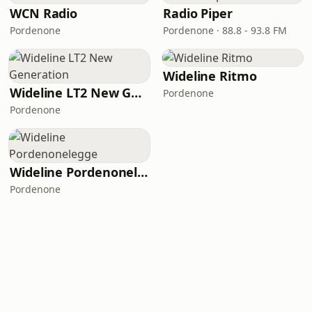
WCN Radio
Radio Piper
Pordenone
Pordenone · 88.8 - 93.8 FM
Wideline Ritmo
Wideline LT2 New Generation
Pordenone
Pordenone
Wideline Pordenonelegge
Pordenone