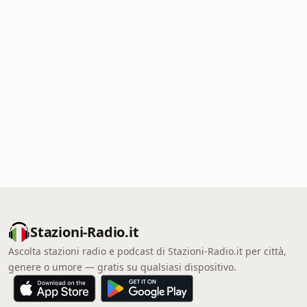
Stazioni-Radio.it
Ascolta stazioni radio e podcast di Stazioni-Radio.it per città,
genere o umore — gratis su qualsiasi dispositivo.