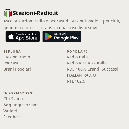
Stazioni-Radio.it
Ascolta stazioni radio e podcast di Stazioni-Radio.it per città,
genere o umore — gratis su qualsiasi dispositivo.
ESPLORA
POPOLARI
Stazioni radio
Radio Italia
Podcast
Radio Kiss Kiss Italia
Brani Popolari
RDS 100% Grandi Successi
ITALIAN RADIO
RTL 102.5
INFORMAZIONI
Chi Siamo
Aggiungi stazione
Widget
Feedback