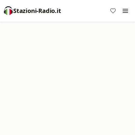
Stazioni-Radio.it