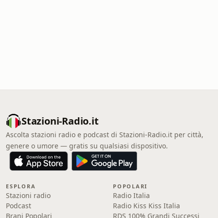
Stazioni-Radio.it
Ascolta stazioni radio e podcast di Stazioni-Radio.it per città,
genere o umore — gratis su qualsiasi dispositivo.
ESPLORA
POPOLARI
Stazioni radio
Radio Italia
Podcast
Radio Kiss Kiss Italia
Brani Popolari
RDS 100% Grandi Successi