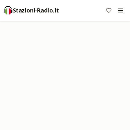
Stazioni-Radio.it