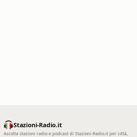
Stazioni-Radio.it
Ascolta stazioni radio e podcast di Stazioni-Radio.it per città,