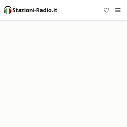
Stazioni-Radio.it