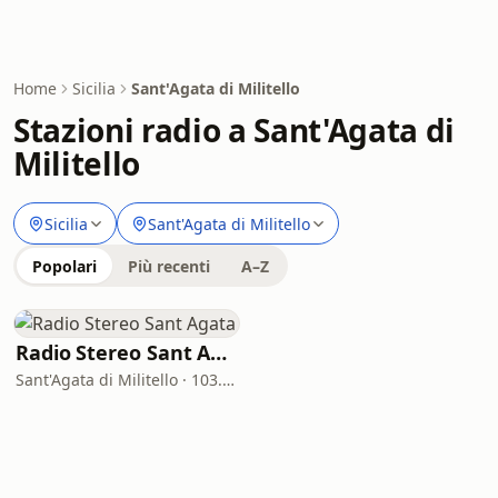
Home
Sicilia
Sant'Agata di Militello
Stazioni radio a Sant'Agata di
Militello
Sicilia
Sant'Agata di Militello
Popolari
Più recenti
A–Z
Radio Stereo Sant Agata
Sant'Agata di Militello · 103.0 FM