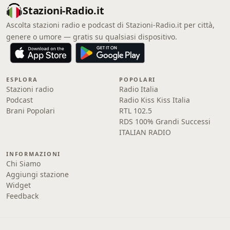
Stazioni-Radio.it
Ascolta stazioni radio e podcast di Stazioni-Radio.it per città,
genere o umore — gratis su qualsiasi dispositivo.
ESPLORA
POPOLARI
Stazioni radio
Radio Italia
Podcast
Radio Kiss Kiss Italia
Brani Popolari
RTL 102.5
RDS 100% Grandi Successi
ITALIAN RADIO
INFORMAZIONI
Chi Siamo
Aggiungi stazione
Widget
Feedback