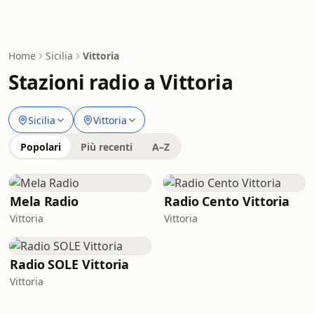
Home
Sicilia
Vittoria
Stazioni radio a Vittoria
Sicilia
Vittoria
Popolari
Più recenti
A–Z
Mela Radio
Radio Cento Vittoria
Vittoria
Vittoria
Radio SOLE Vittoria
Vittoria