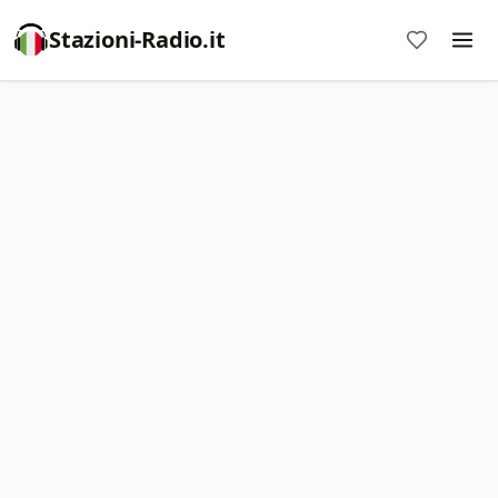
Stazioni-Radio.it