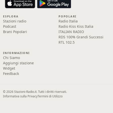
ESPLORA
POPOLARI
Stazioni radio
Radio Italia
Podcast
Radio Kiss Kiss Italia
Brani Popolari
ITALIAN RADIO
RDS 100% Grandi Successi
RTL 102.5
INFORMAZIONI
Chi Siamo
Aggiungi stazione
Widget
Feedback
© 2026 Stazioni-Radio.it. Tutti i diritti riservati.
Informativa sulla Privacy
Termini di Utilizzo