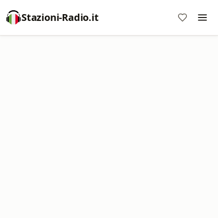
Stazioni-Radio.it