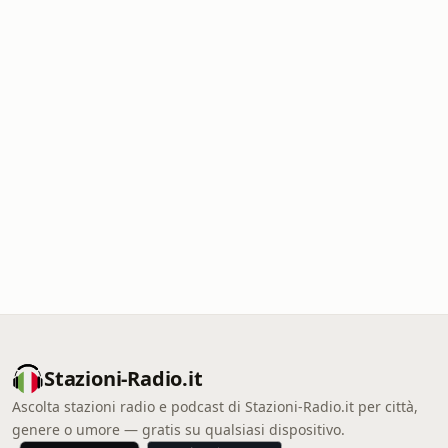
Stazioni-Radio.it
Ascolta stazioni radio e podcast di Stazioni-Radio.it per città,
genere o umore — gratis su qualsiasi dispositivo.