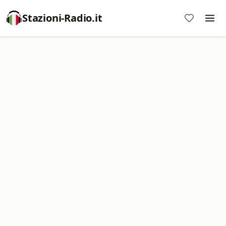
Stazioni-Radio.it