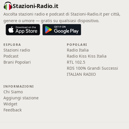
Stazioni-Radio.it
Ascolta stazioni radio e podcast di Stazioni-Radio.it per città,
genere o umore — gratis su qualsiasi dispositivo.
ESPLORA
POPOLARI
Stazioni radio
Radio Italia
Podcast
Radio Kiss Kiss Italia
Brani Popolari
RTL 102.5
RDS 100% Grandi Successi
ITALIAN RADIO
INFORMAZIONI
Chi Siamo
Aggiungi stazione
Widget
Feedback