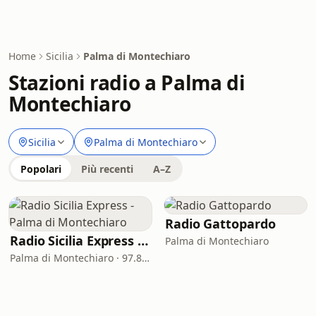
Home
Sicilia
Palma di Montechiaro
Stazioni radio a Palma di
Montechiaro
Sicilia
Palma di Montechiaro
Popolari
Più recenti
A–Z
Radio Gattopardo
Radio Sicilia Express - Palma di Montechiaro
Palma di Montechiaro
Palma di Montechiaro · 97.8 FM