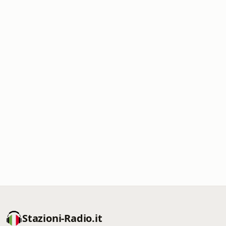
Stazioni-Radio.it