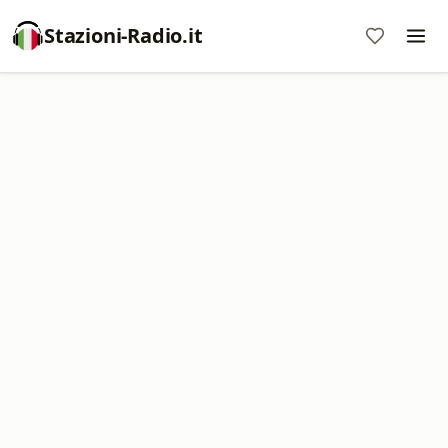
Stazioni-Radio.it