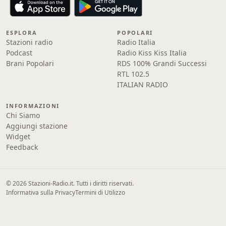
ESPLORA
POPOLARI
Stazioni radio
Radio Italia
Podcast
Radio Kiss Kiss Italia
Brani Popolari
RDS 100% Grandi Successi
RTL 102.5
ITALIAN RADIO
INFORMAZIONI
Chi Siamo
Aggiungi stazione
Widget
Feedback
© 2026 Stazioni-Radio.it. Tutti i diritti riservati.
Informativa sulla Privacy
Termini di Utilizzo