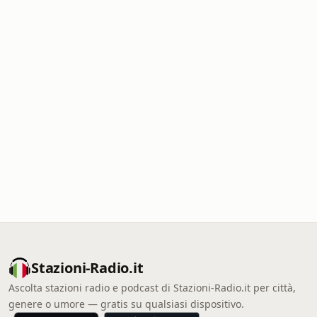
Stazioni-Radio.it
Ascolta stazioni radio e podcast di Stazioni-Radio.it per città,
genere o umore — gratis su qualsiasi dispositivo.