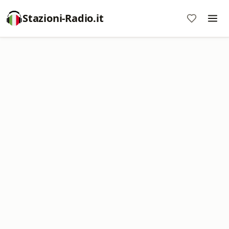
Stazioni-Radio.it