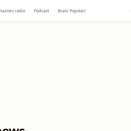
Stazioni radio
Podcast
Brani Popolari
news