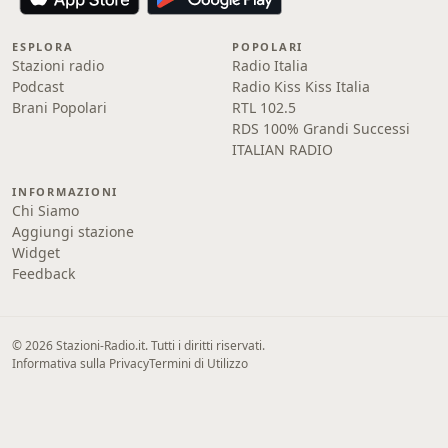
ESPLORA
POPOLARI
Stazioni radio
Radio Italia
Podcast
Radio Kiss Kiss Italia
Brani Popolari
RTL 102.5
RDS 100% Grandi Successi
ITALIAN RADIO
INFORMAZIONI
Chi Siamo
Aggiungi stazione
Widget
Feedback
© 2026 Stazioni-Radio.it. Tutti i diritti riservati.
Informativa sulla Privacy
Termini di Utilizzo