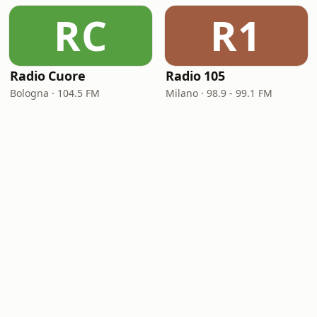
RC
R1
Radio Cuore
Radio 105
Bologna · 104.5 FM
Milano · 98.9 - 99.1 FM