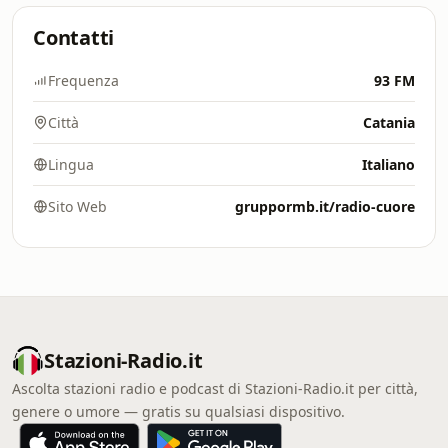
Contatti
Frequenza
93 FM
Città
Catania
Lingua
Italiano
Sito Web
gruppormb.it/radio-cuore
Stazioni-Radio.it
Ascolta stazioni radio e podcast di Stazioni-Radio.it per città,
genere o umore — gratis su qualsiasi dispositivo.