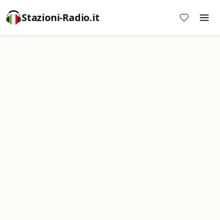
Stazioni-Radio.it