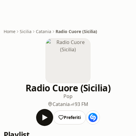
Home
Sicilia
Catania
Radio Cuore (Sicilia)
Radio Cuore (Sicilia)
Pop
Catania
93 FM
Preferiti
Playlist