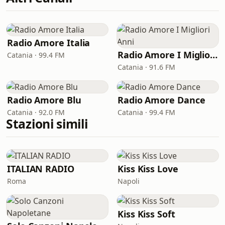
Radio Amore Italia
Radio Amore I Migliori Anni
Catania · 99.4 FM
Catania · 91.6 FM
Radio Amore Blu
Radio Amore Dance
Catania · 92.0 FM
Catania · 99.4 FM
Stazioni simili
ITALIAN RADIO
Kiss Kiss Love
Roma
Napoli
Kiss Kiss Soft