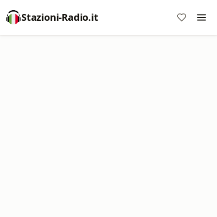
Stazioni-Radio.it