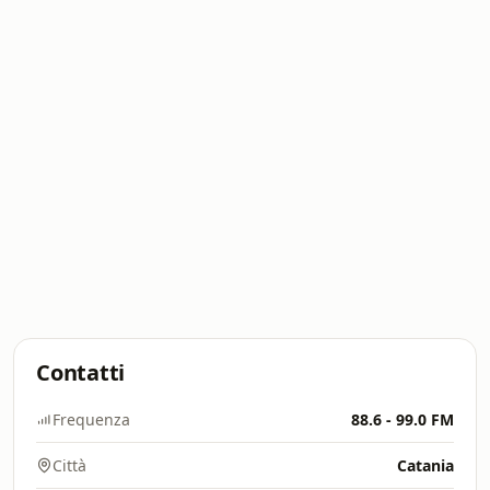
Contatti
Frequenza
88.6 - 99.0 FM
Città
Catania