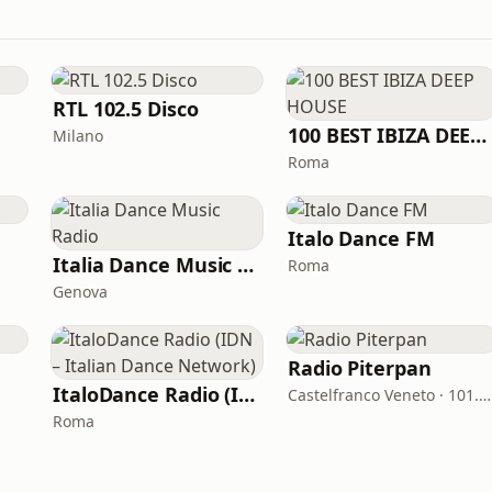
RTL 102.5 Disco
100 BEST IBIZA DEEP HOUSE
Milano
Roma
Italo Dance FM
Italia Dance Music Radio
Roma
Genova
Radio Piterpan
ItaloDance Radio (IDN – Italian Dance Network)
Castelfranco Veneto · 101.8 FM
Roma