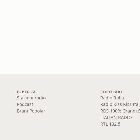
ESPLORA
POPOLARI
Stazioni radio
Radio Italia
Podcast
Radio Kiss Kiss Ital
Brani Popolari
RDS 100% Grandi S
ITALIAN RADIO
RTL 102.5