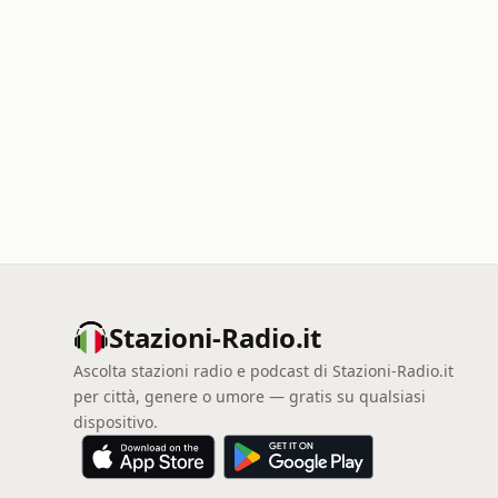
Stazioni-Radio.it
Ascolta stazioni radio e podcast di Stazioni-Radio.it
per città, genere o umore — gratis su qualsiasi
dispositivo.