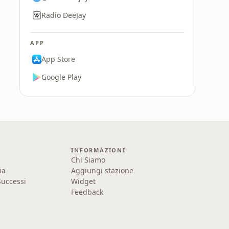
Radio DeeJay
APP
App Store
Google Play
INFORMAZIONI
Chi Siamo
ia
Aggiungi stazione
uccessi
Widget
Feedback