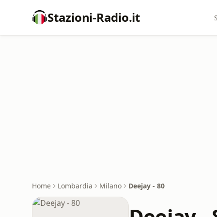
Stazioni-Radio.it
Home
Lombardia
Milano
Deejay - 80
Deejay - 