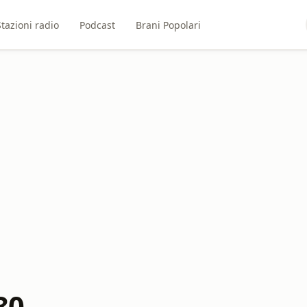
Stazioni radio
Podcast
Brani Popolari
80