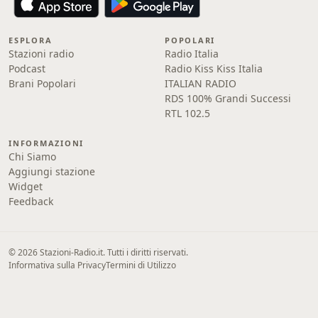
ESPLORA
POPOLARI
Stazioni radio
Radio Italia
Podcast
Radio Kiss Kiss Italia
Brani Popolari
ITALIAN RADIO
RDS 100% Grandi Successi
RTL 102.5
INFORMAZIONI
Chi Siamo
Aggiungi stazione
Widget
Feedback
© 2026 Stazioni-Radio.it. Tutti i diritti riservati.
Informativa sulla Privacy
Termini di Utilizzo