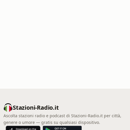
Stazioni-Radio.it
Ascolta stazioni radio e podcast di Stazioni-Radio.it per città,
genere o umore — gratis su qualsiasi dispositivo.