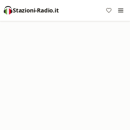
Stazioni-Radio.it