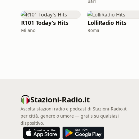
Bari
R101 Today's Hits
LolliRadio Hits
Milano
Roma
Stazioni-Radio.it
Ascolta stazioni radio e podcast di Stazioni-Radio.it
per città, genere o umore — gratis su qualsiasi
dispositivo.