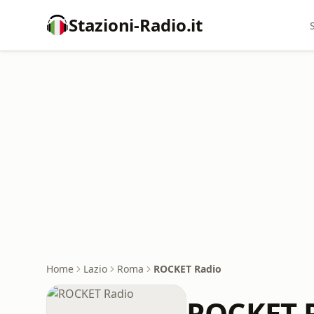
Stazioni-Radio.it
Home
Lazio
Roma
ROCKET Radio
ROCKET 