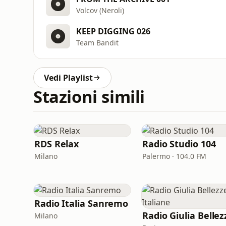
Volcov (Neroli)
KEEP DIGGING 026
Team Bandit
Vedi Playlist
Stazioni simili
RDS Relax
Radio Studio 104
Milano
Palermo · 104.0 FM
Radio Italia Sanremo
Milano