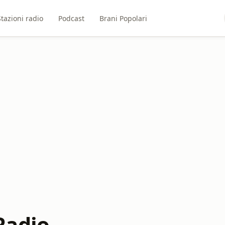
Stazioni radio
Podcast
Brani Popolari
Radio