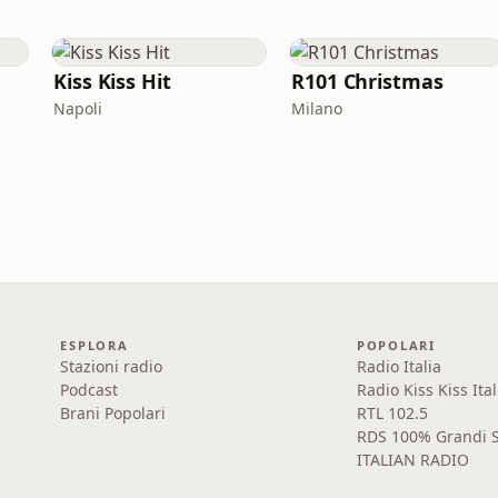
Kiss Kiss Hit
R101 Christmas
Napoli
Milano
ESPLORA
POPOLARI
Stazioni radio
Radio Italia
Podcast
Radio Kiss Kiss Ital
Brani Popolari
RTL 102.5
RDS 100% Grandi S
ITALIAN RADIO