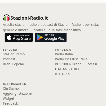
Stazioni-Radio.it
Ascolta stazioni radio e podcast di Stazioni-Radio.it per città,
genere o umore — gratis su qualsiasi dispositivo.
ESPLORA
POPOLARI
Stazioni radio
Radio Italia
Podcast
Radio Kiss Kiss Italia
Brani Popolari
RDS 100% Grandi Successi
ITALIAN RADIO
RTL 102.5
INFORMAZIONI
Chi Siamo
Aggiungi stazione
Widget
Feedback