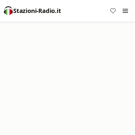
Stazioni-Radio.it