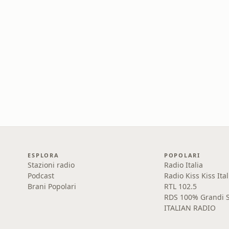
ESPLORA
POPOLARI
Stazioni radio
Radio Italia
Podcast
Radio Kiss Kiss Ital
Brani Popolari
RTL 102.5
RDS 100% Grandi S
ITALIAN RADIO