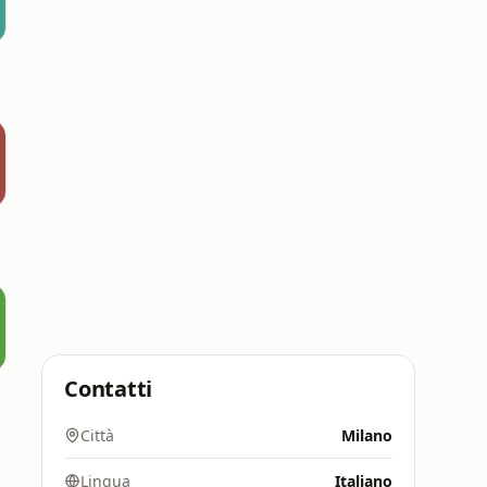
Contatti
Città
Milano
Lingua
Italiano