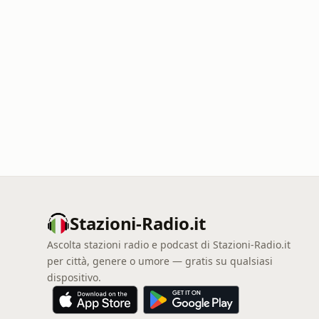
Stazioni-Radio.it
Ascolta stazioni radio e podcast di Stazioni-Radio.it
per città, genere o umore — gratis su qualsiasi
dispositivo.