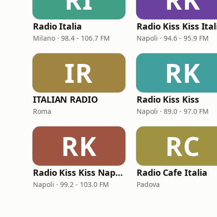
Radio Italia
Radio Kiss Kiss Ital
Milano · 98.4 - 106.7 FM
Napoli · 94.6 - 95.9 FM
IR
RK
ITALIAN RADIO
Radio Kiss Kiss
Roma
Napoli · 89.0 - 97.0 FM
RK
RC
Radio Kiss Kiss Napoli
Radio Cafe Italia
Napoli · 99.2 - 103.0 FM
Padova