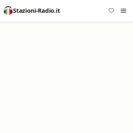
Stazioni-Radio.it