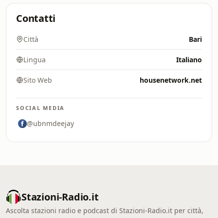
Contatti
Città
Bari
Lingua
Italiano
Sito Web
housenetwork.net
SOCIAL MEDIA
@ubnmdeejay
Stazioni-Radio.it
Ascolta stazioni radio e podcast di Stazioni-Radio.it per città,