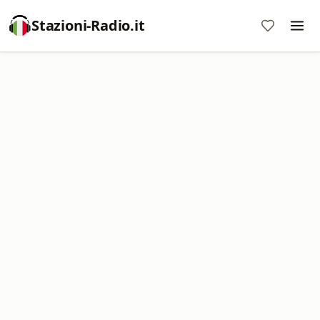
Stazioni-Radio.it