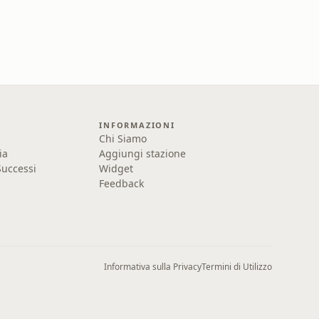
INFORMAZIONI
Chi Siamo
ia
Aggiungi stazione
uccessi
Widget
Feedback
Informativa sulla Privacy
Termini di Utilizzo