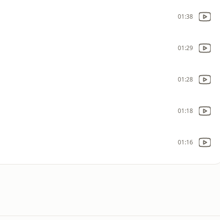
01:38
01:29
01:28
01:18
01:16