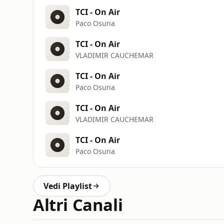
TCI - On Air
Paco Osuna
TCI - On Air
VLADIMIR CAUCHEMAR
TCI - On Air
Paco Osuna
TCI - On Air
VLADIMIR CAUCHEMAR
TCI - On Air
Paco Osuna
Vedi Playlist
Altri Canali