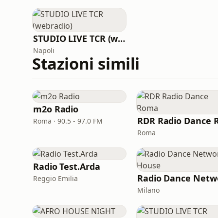
STUDIO LIVE TCR (webradio)
Napoli
Stazioni simili
m2o Radio
Roma · 90.5 - 97.0 FM
Roma
Radio Test.Arda
Reggio Emilia
Milano