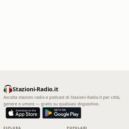
Stazioni-Radio.it
Ascolta stazioni radio e podcast di Stazioni-Radio.it per città,
genere o umore — gratis su qualsiasi dispositivo.
ESPLORA
POPOLARI