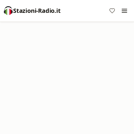
Stazioni-Radio.it