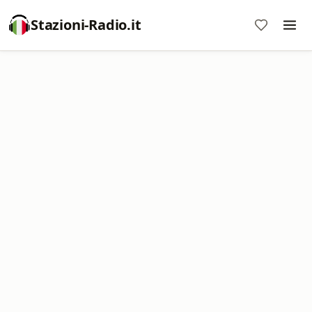
Stazioni-Radio.it