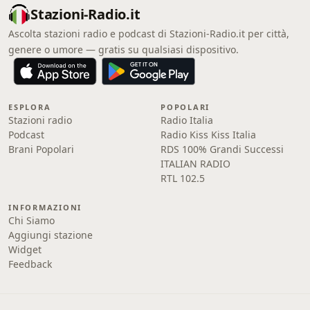
Stazioni-Radio.it
Ascolta stazioni radio e podcast di Stazioni-Radio.it per città,
genere o umore — gratis su qualsiasi dispositivo.
ESPLORA
POPOLARI
Stazioni radio
Radio Italia
Podcast
Radio Kiss Kiss Italia
Brani Popolari
RDS 100% Grandi Successi
ITALIAN RADIO
RTL 102.5
INFORMAZIONI
Chi Siamo
Aggiungi stazione
Widget
Feedback