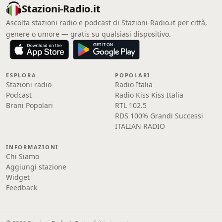
Stazioni-Radio.it
Ascolta stazioni radio e podcast di Stazioni-Radio.it per città,
genere o umore — gratis su qualsiasi dispositivo.
ESPLORA
POPOLARI
Stazioni radio
Radio Italia
Podcast
Radio Kiss Kiss Italia
Brani Popolari
RTL 102.5
RDS 100% Grandi Successi
ITALIAN RADIO
INFORMAZIONI
Chi Siamo
Aggiungi stazione
Widget
Feedback