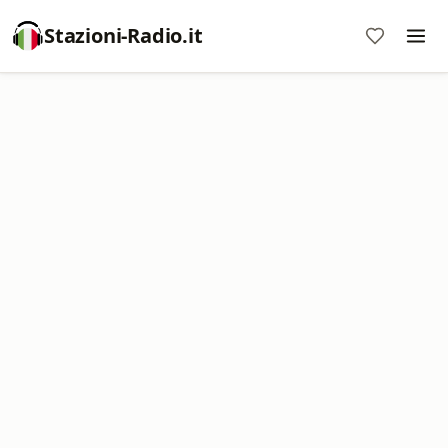
Stazioni-Radio.it