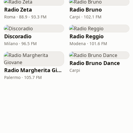
Radio Zeta
Radio Bruno
Roma · 88.9 - 93.3 FM
Carpi · 102.1 FM
Discoradio
Radio Reggio
Milano · 96.5 FM
Modena · 101.6 FM
Radio Bruno Dance
Radio Margherita Giovane
Carpi
Palermo · 105.7 FM