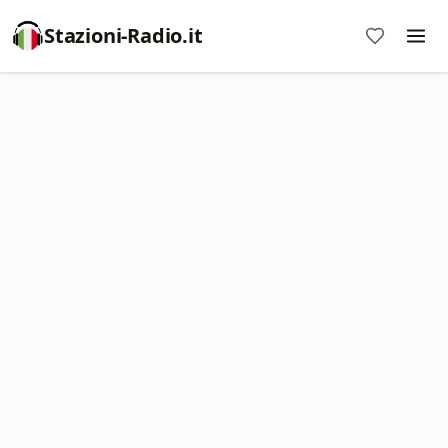
Stazioni-Radio.it