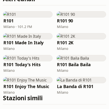
R101
R101 90
Milano · 101.2 FM
Milano
R101 Made In Italy
R101 2K
Milano
Milano
R101 Today's Hits
R101 Baila Baila
Milano
Milano
R101 Enjoy The Music
La Banda di R101
Milano
Milano
Stazioni simili