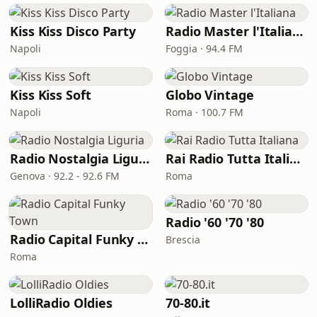
Kiss Kiss Disco Party
Radio Master l'Italiana
Napoli
Foggia · 94.4 FM
Kiss Kiss Soft
Globo Vintage
Napoli
Roma · 100.7 FM
Radio Nostalgia Liguria
Rai Radio Tutta Italiana
Genova · 92.2 - 92.6 FM
Roma
Radio '60 '70 '80
Radio Capital Funky Town
Brescia
Roma
LolliRadio Oldies
70-80.it