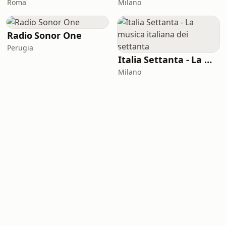
Roma
Milano
Radio Sonor One
Perugia
Italia Settanta - La musica italiana dei settanta
Milano