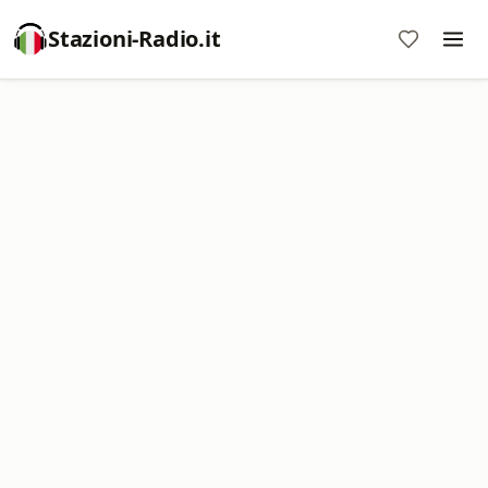
Stazioni-Radio.it