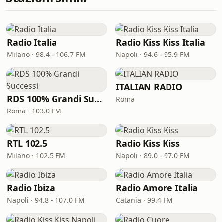
Radio Italia
Radio Kiss Kiss Italia
Milano · 98.4 - 106.7 FM
Napoli · 94.6 - 95.9 FM
ITALIAN RADIO
RDS 100% Grandi Successi
Roma
Roma · 103.0 FM
RTL 102.5
Radio Kiss Kiss
Milano · 102.5 FM
Napoli · 89.0 - 97.0 FM
Radio Ibiza
Radio Amore Italia
Napoli · 94.8 - 107.0 FM
Catania · 99.4 FM