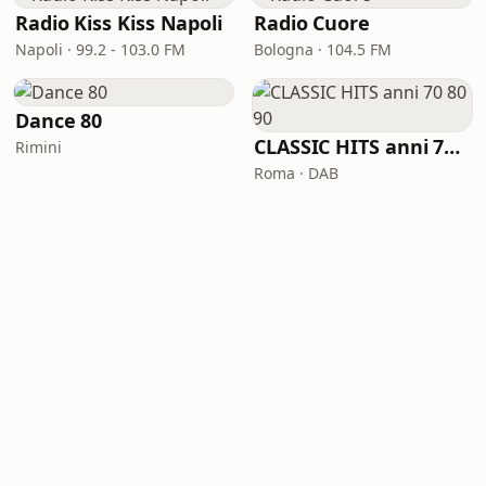
Radio Kiss Kiss Napoli
Radio Cuore
Napoli · 99.2 - 103.0 FM
Bologna · 104.5 FM
Dance 80
CLASSIC HITS anni 70 80 90
Rimini
Roma · DAB