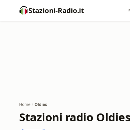
Stazioni-Radio.it
Home
Oldies
Stazioni radio Oldie