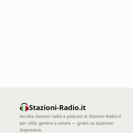
Stazioni-Radio.it
Ascolta stazioni radio e podcast di Stazioni-Radio.it
per città, genere o umore — gratis su qualsiasi
dispositivo.