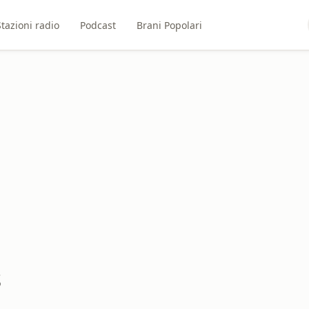
Stazioni radio
Podcast
Brani Popolari
s