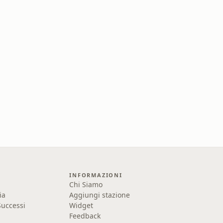
INFORMAZIONI
Chi Siamo
ia
Aggiungi stazione
uccessi
Widget
Feedback