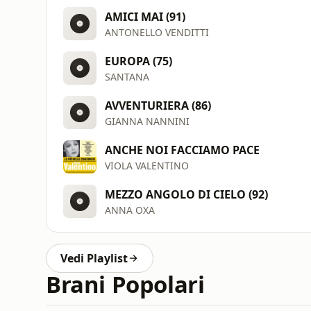
AMICI MAI (91)
ANTONELLO VENDITTI
EUROPA (75)
SANTANA
AVVENTURIERA (86)
GIANNA NANNINI
ANCHE NOI FACCIAMO PACE
VIOLA VALENTINO
MEZZO ANGOLO DI CIELO (92)
ANNA OXA
Vedi Playlist
Brani Popolari