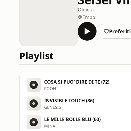
Oldies
Empoli
Preferiti
Playlist
COSA SI PUO' DIRE DI TE (72)
POOH
INVISIBLE TOUCH (86)
GENESIS
LE MILLE BOLLE BLU (60)
MINA