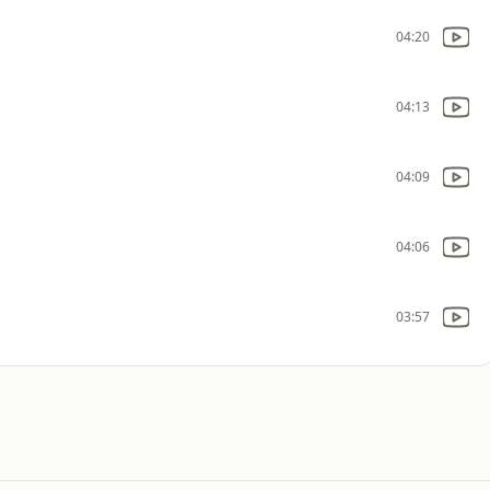
04:20
04:13
04:09
04:06
03:57