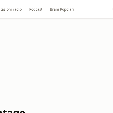
Stazioni radio
Podcast
Brani Popolari
ntage