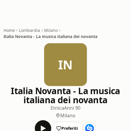
Home
Lombardia
Milano
Italia Novanta - La musica italiana dei novanta
IN
Italia Novanta - La musica
italiana dei novanta
Etnica
Anni 90
Milano
Preferiti