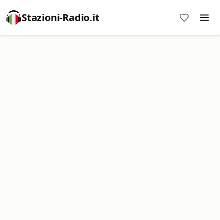
Stazioni-Radio.it