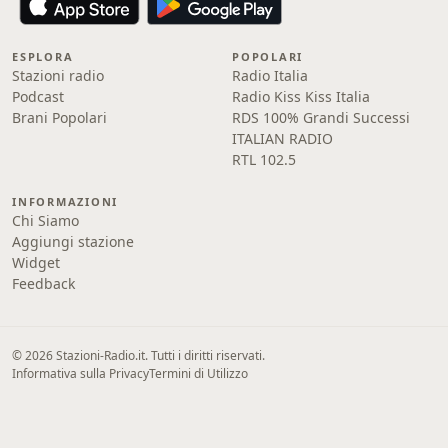
ESPLORA
POPOLARI
Stazioni radio
Radio Italia
Podcast
Radio Kiss Kiss Italia
Brani Popolari
RDS 100% Grandi Successi
ITALIAN RADIO
RTL 102.5
INFORMAZIONI
Chi Siamo
Aggiungi stazione
Widget
Feedback
© 2026 Stazioni-Radio.it. Tutti i diritti riservati.
Informativa sulla Privacy
Termini di Utilizzo