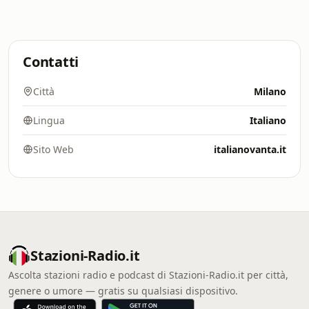
Contatti
Città
Milano
Lingua
Italiano
Sito Web
italianovanta.it
Stazioni-Radio.it
Ascolta stazioni radio e podcast di Stazioni-Radio.it per città,
genere o umore — gratis su qualsiasi dispositivo.