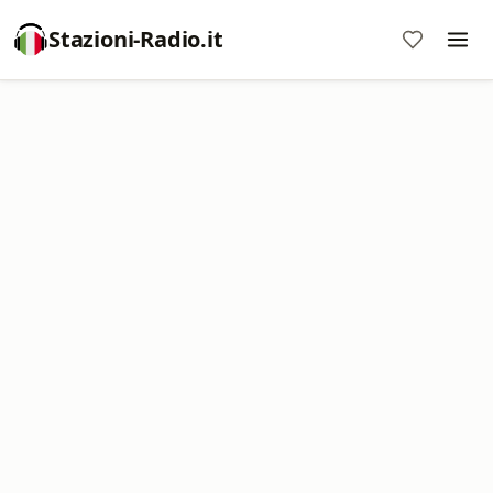
Stazioni-Radio.it