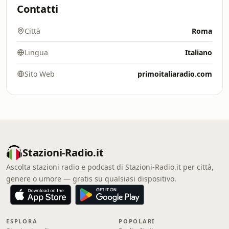
Contatti
Città
Roma
Lingua
Italiano
Sito Web
primoitaliaradio.com
Stazioni-Radio.it
Ascolta stazioni radio e podcast di Stazioni-Radio.it per città,
genere o umore — gratis su qualsiasi dispositivo.
ESPLORA
POPOLARI