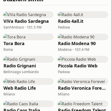
ViVa Radio Sardegna
Radio 4all.it
Sant'Antioco · 101.5 FM
Padova
Tora Bora
Radio Modena 90
Roma
Modena · 107.4 FM
Radio Grignani
Piccola Radio Web
Bellinzago Lombardo
Padova
Web Radio Life
Radio Veronica Forever
Milano
Milano
Radio Caos Italia
Radio Freedom Talent