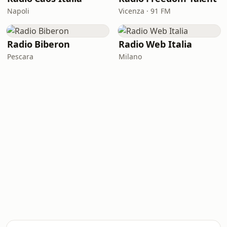
Napoli
Vicenza · 91 FM
Radio Biberon
Radio Web Italia
Pescara
Milano