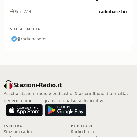
Sito Web
radiobase.fm
SOCIAL MEDIA
@radiobasefm
Stazioni-Radio.it
Ascolta stazioni radio e podcast di Stazioni-Radio.it per città,
genere o umore — gratis su qualsiasi dispositivo.
ESPLORA
POPOLARI
Stazioni radio
Radio Italia