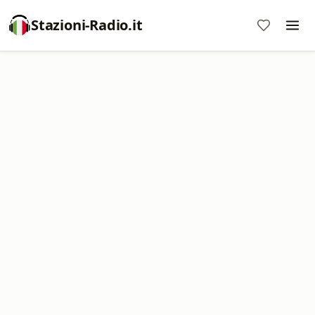
Stazioni-Radio.it