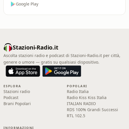
Google Play
Stazioni-Radio.it
Ascolta stazioni radio e podcast di Stazioni-Radio.it per città,
genere o umore — gratis su qualsiasi dispositivo.
ESPLORA
POPOLARI
Stazioni radio
Radio Italia
Podcast
Radio Kiss Kiss Italia
Brani Popolari
ITALIAN RADIO
RDS 100% Grandi Successi
RTL 102.5
INFORMAZIONI