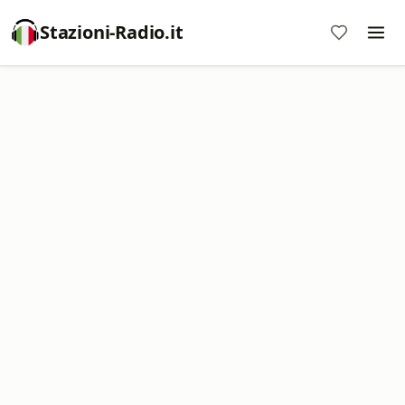
Stazioni-Radio.it