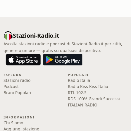
Stazioni-Radio.it
Ascolta stazioni radio e podcast di Stazioni-Radio.it per città,
genere o umore — gratis su qualsiasi dispositivo.
ESPLORA
POPOLARI
Stazioni radio
Radio Italia
Podcast
Radio Kiss Kiss Italia
Brani Popolari
RTL 102.5
RDS 100% Grandi Successi
ITALIAN RADIO
INFORMAZIONI
Chi Siamo
Aggiungi stazione