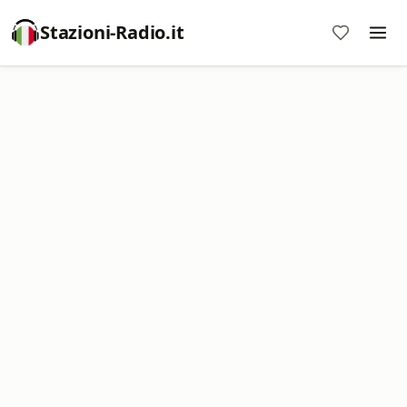
Stazioni-Radio.it