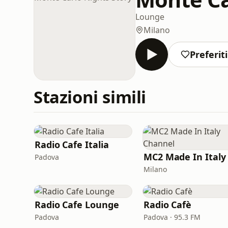
Lounge
Milano
Preferiti
Stazioni simili
Radio Cafe Italia
Padova
Milano
Radio Cafe Lounge
Radio Cafè
Padova
Padova · 95.3 FM