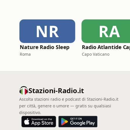
NR
RA
Nature Radio Sleep
Roma
Capo Vaticano
Stazioni-Radio.it
Ascolta stazioni radio e podcast di Stazioni-Radio.it
per città, genere o umore — gratis su qualsiasi
dispositivo.