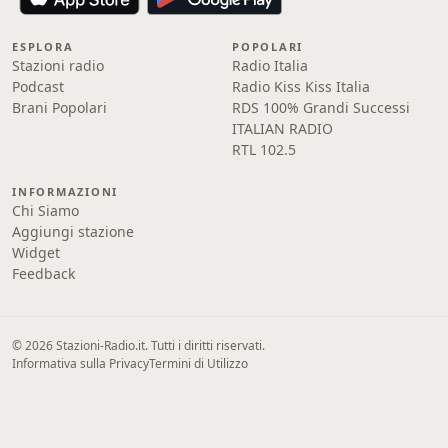
ESPLORA
POPOLARI
Stazioni radio
Radio Italia
Podcast
Radio Kiss Kiss Italia
Brani Popolari
RDS 100% Grandi Successi
ITALIAN RADIO
RTL 102.5
INFORMAZIONI
Chi Siamo
Aggiungi stazione
Widget
Feedback
© 2026 Stazioni-Radio.it. Tutti i diritti riservati.
Informativa sulla Privacy
Termini di Utilizzo