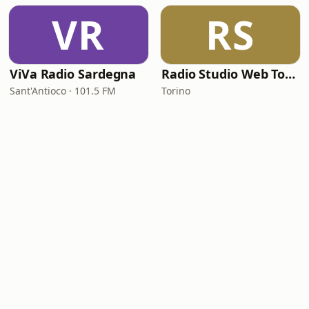
VR
RS
ViVa Radio Sardegna
Radio Studio Web Torino
Sant'Antioco · 101.5 FM
Torino