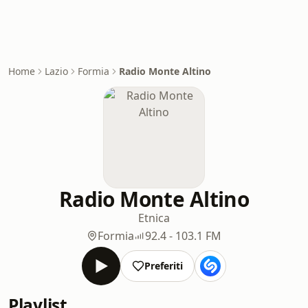
Home
Lazio
Formia
Radio Monte Altino
Radio Monte Altino
Etnica
Formia
92.4 - 103.1 FM
Preferiti
Playlist