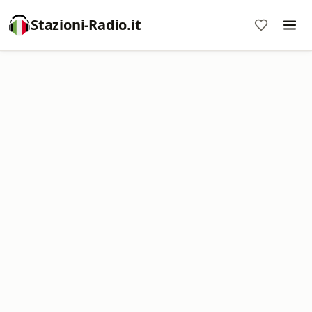
Stazioni-Radio.it