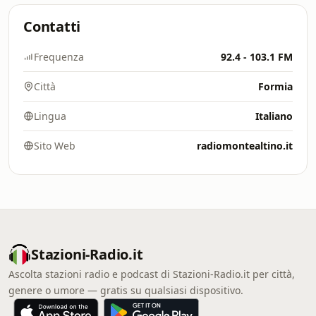
Contatti
Frequenza
92.4 - 103.1 FM
Città
Formia
Lingua
Italiano
Sito Web
radiomontealtino.it
Stazioni-Radio.it
Ascolta stazioni radio e podcast di Stazioni-Radio.it per città,
genere o umore — gratis su qualsiasi dispositivo.