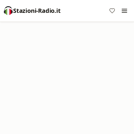
Stazioni-Radio.it