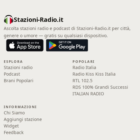
Stazioni-Radio.it
Ascolta stazioni radio e podcast di Stazioni-Radio.it per città,
genere o umore — gratis su qualsiasi dispositivo.
ESPLORA
POPOLARI
Stazioni radio
Radio Italia
Podcast
Radio Kiss Kiss Italia
Brani Popolari
RTL 102.5
RDS 100% Grandi Successi
ITALIAN RADIO
INFORMAZIONI
Chi Siamo
Aggiungi stazione
Widget
Feedback