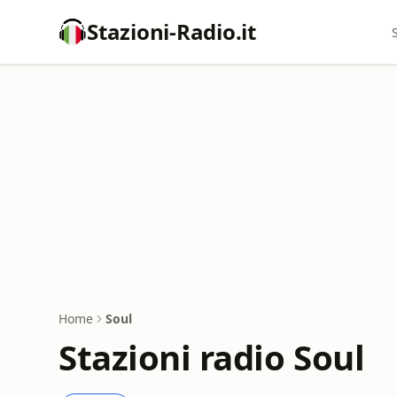
Stazioni-Radio.it
Home
Soul
Stazioni radio Soul