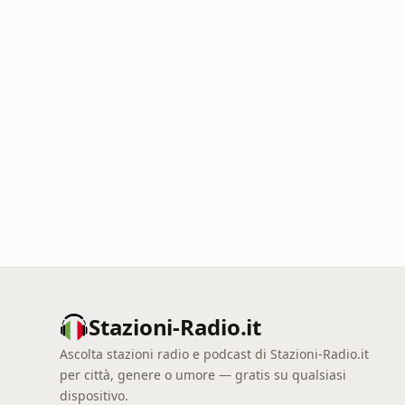
Stazioni-Radio.it
Ascolta stazioni radio e podcast di Stazioni-Radio.it
per città, genere o umore — gratis su qualsiasi
dispositivo.