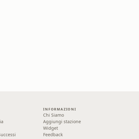
INFORMAZIONI
Chi Siamo
ia
Aggiungi stazione
Widget
uccessi
Feedback