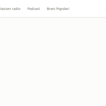
Stazioni radio
Podcast
Brani Popolari