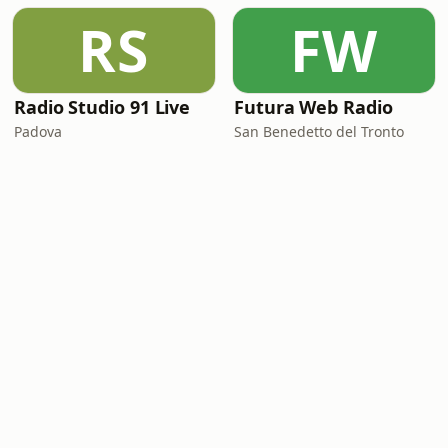
RS
FW
Radio Studio 91 Live
Futura Web Radio
Padova
San Benedetto del Tronto