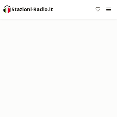
Stazioni-Radio.it