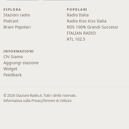
ESPLORA
POPOLARI
Stazioni radio
Radio Italia
Podcast
Radio Kiss Kiss Italia
Brani Popolari
RDS 100% Grandi Successi
ITALIAN RADIO
RTL 102.5
INFORMAZIONI
Chi Siamo
Aggiungi stazione
Widget
Feedback
© 2026 Stazioni-Radio.it. Tutti i diritti riservati.
Informativa sulla Privacy
Termini di Utilizzo