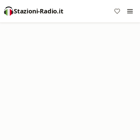
Stazioni-Radio.it