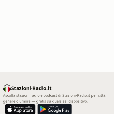
Stazioni-Radio.it
Ascolta stazioni radio e podcast di Stazioni-Radio.it per città,
genere o umore — gratis su qualsiasi dispositivo.