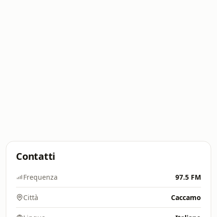
Contatti
Frequenza
97.5 FM
Città
Caccamo