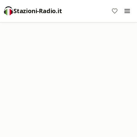
Stazioni-Radio.it