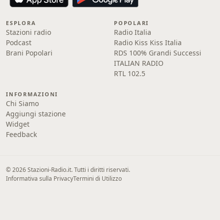
ESPLORA
POPOLARI
Stazioni radio
Radio Italia
Podcast
Radio Kiss Kiss Italia
Brani Popolari
RDS 100% Grandi Successi
ITALIAN RADIO
RTL 102.5
INFORMAZIONI
Chi Siamo
Aggiungi stazione
Widget
Feedback
© 2026 Stazioni-Radio.it. Tutti i diritti riservati.
Informativa sulla Privacy
Termini di Utilizzo