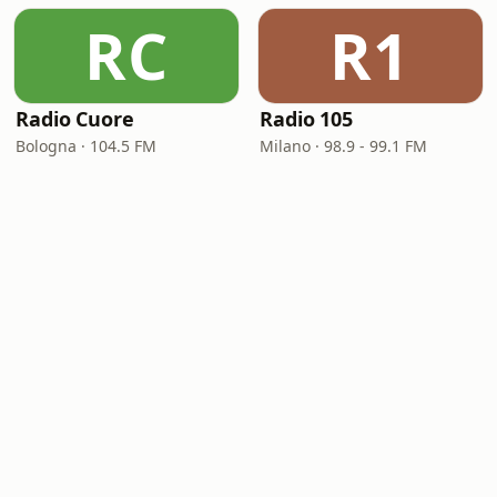
RC
R1
Radio Cuore
Radio 105
Bologna · 104.5 FM
Milano · 98.9 - 99.1 FM