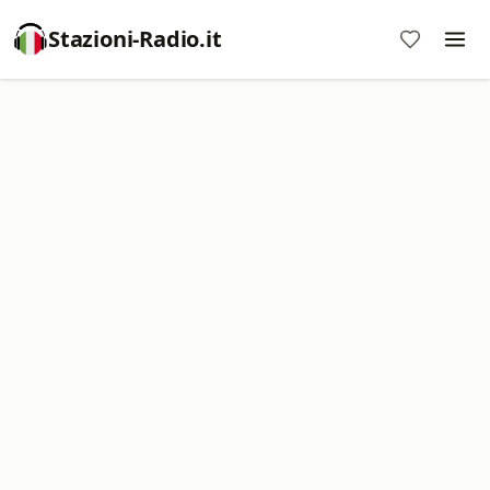
Stazioni-Radio.it