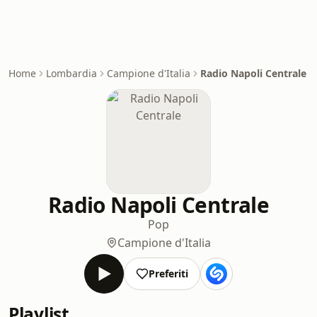
Home
Lombardia
Campione d'Italia
Radio Napoli Centrale
Radio Napoli Centrale
Pop
Campione d'Italia
Preferiti
Playlist