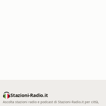
Stazioni-Radio.it
Ascolta stazioni radio e podcast di Stazioni-Radio.it per città,