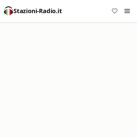
Stazioni-Radio.it