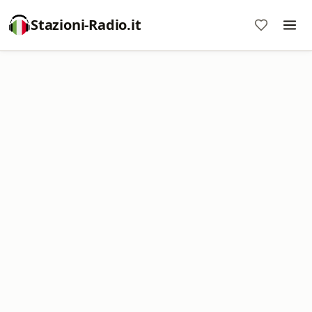
Stazioni-Radio.it