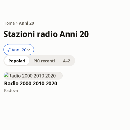
Home
Anni 20
Stazioni radio Anni 20
Anni 20
Popolari
Più recenti
A–Z
Radio 2000 2010 2020
Padova