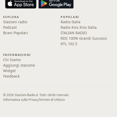
ESPLORA
POPOLARI
Stazioni radio
Radio Italia
Podcast
Radio Kiss Kiss Italia
Brani Popolari
ITALIAN RADIO
RDS 100% Grandi Successi
RTL 102.5
INFORMAZIONI
Chi Siamo
Aggiungi stazione
Widget
Feedback
© 2026 Stazioni-Radio.it. Tutti i diritti riservati.
Informativa sulla Privacy
Termini di Utilizzo