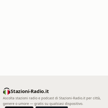
Stazioni-Radio.it
Ascolta stazioni radio e podcast di Stazioni-Radio.it per città,
genere o umore — gratis su qualsiasi dispositivo.