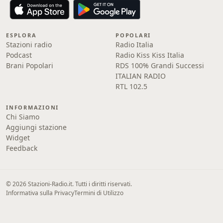
ESPLORA
POPOLARI
Stazioni radio
Radio Italia
Podcast
Radio Kiss Kiss Italia
Brani Popolari
RDS 100% Grandi Successi
ITALIAN RADIO
RTL 102.5
INFORMAZIONI
Chi Siamo
Aggiungi stazione
Widget
Feedback
© 2026 Stazioni-Radio.it. Tutti i diritti riservati.
Informativa sulla Privacy
Termini di Utilizzo