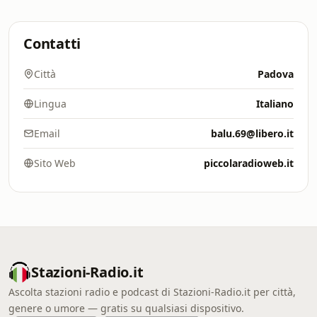
Contatti
Città
Padova
Lingua
Italiano
Email
balu.69@libero.it
Sito Web
piccolaradioweb.it
Stazioni-Radio.it
Ascolta stazioni radio e podcast di Stazioni-Radio.it per città,
genere o umore — gratis su qualsiasi dispositivo.