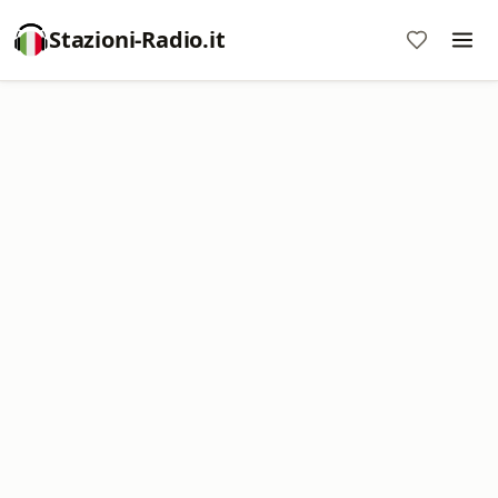
Stazioni-Radio.it