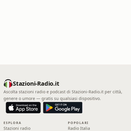
Stazioni-Radio.it
Ascolta stazioni radio e podcast di Stazioni-Radio.it per città,
genere o umore — gratis su qualsiasi dispositivo.
ESPLORA
POPOLARI
Stazioni radio
Radio Italia