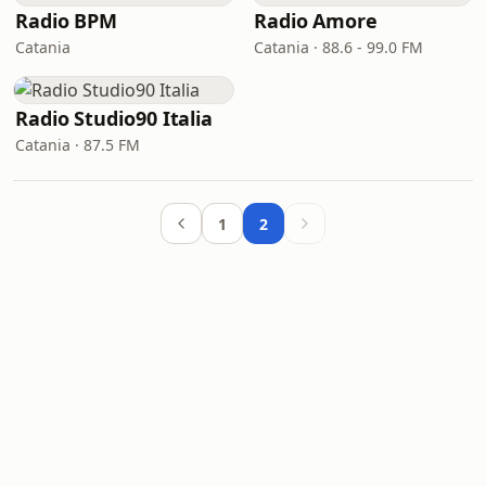
Radio BPM
Radio Amore
Catania
Catania · 88.6 - 99.0 FM
Radio Studio90 Italia
Catania · 87.5 FM
1
2