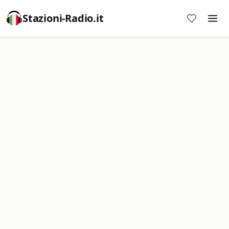
Stazioni-Radio.it