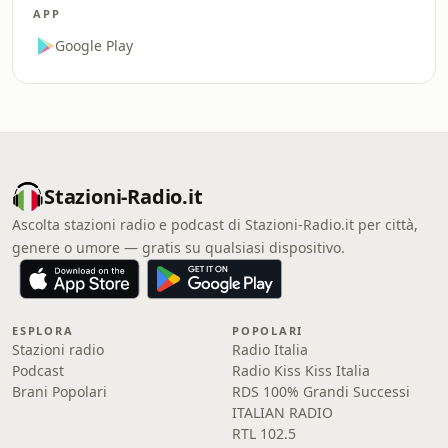
APP
Google Play
Stazioni-Radio.it
Ascolta stazioni radio e podcast di Stazioni-Radio.it per città,
genere o umore — gratis su qualsiasi dispositivo.
ESPLORA
POPOLARI
Stazioni radio
Radio Italia
Podcast
Radio Kiss Kiss Italia
Brani Popolari
RDS 100% Grandi Successi
ITALIAN RADIO
RTL 102.5