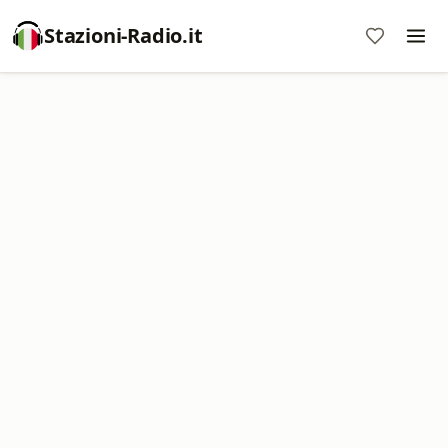
Stazioni-Radio.it